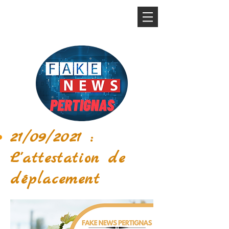
21/09/2021 :
L'attestation de
déplacement