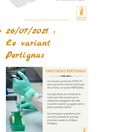
26/07/2021 :
Le variant
Pertignas