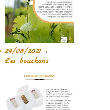
24/08/2021 :
Les bouchons