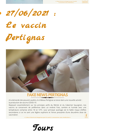
27/06/2021 :
Le vaccin
Pertignas
Tours