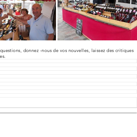
questions, donnez -nous de vos nouvelles, laissez des critiques
es.