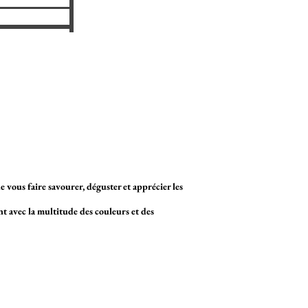
 vous faire savourer, déguster et apprécier les
 avec la multitude des couleurs et des