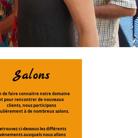
Salons
n de faire connaitre notre domaine
et pour rencontrer de nouveaux
clients, nous participons
gulièrement à de nombreux salons.
etrouvez ci-dessous les différents
vènements auxquels nous allons