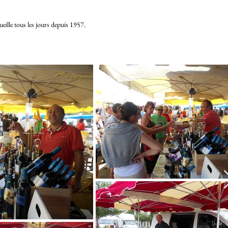
eille tous les jours depuis 1957.