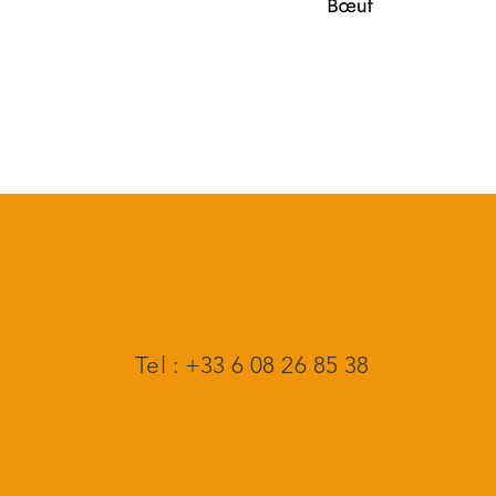
Tel : +33 6 08 26 85 38