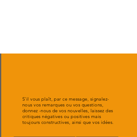
S'il vous plaît, par ce message, signalez-
nous vos remarques ou vos questions,
donnez -nous de vos nouvelles, laissez des
critiques négatives ou positives mais
toujours constructives, ainsi que vos idées.