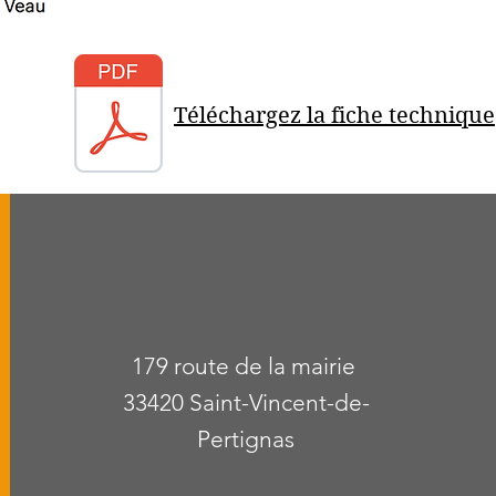
Téléchargez la fiche technique
179 route de la mairie
33420 Saint-Vincent-de-
Pertignas